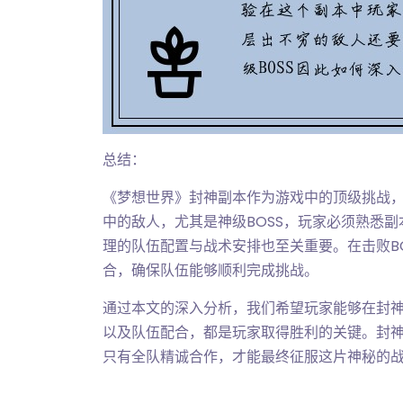
总结：
《梦想世界》封神副本作为游戏中的顶级挑战
中的敌人，尤其是神级BOSS，玩家必须熟悉副
理的队伍配置与战术安排也至关重要。在击败B
合，确保队伍能够顺利完成挑战。
通过本文的深入分析，我们希望玩家能够在封
以及队伍配合，都是玩家取得胜利的关键。封
只有全队精诚合作，才能最终征服这片神秘的