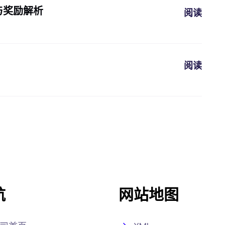
与奖励解析
阅读
阅读
航
网站地图