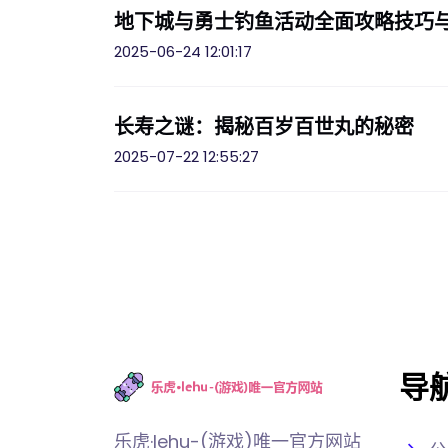
地下城与勇士钓鱼活动全面攻略技巧
2025-06-24 12:01:17
长寿之谜：揭秘百岁百世丸的秘密
2025-07-22 12:55:27
导
乐虎·lehu-(游戏)唯一官方网站