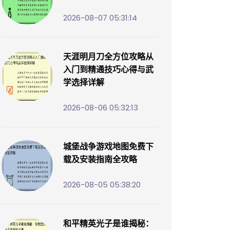
2026-08-07 05:31:14
天涯明月刀全方位攻略从
入门到精通技巧心得与武
学选择详解
2026-08-06 05:32:13
城堡战争游戏地图免费下
载及安装指南全攻略
2026-08-05 05:38:20
和平精英光子是谁揭秘：