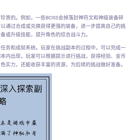
珍贵的。例如，一些BOSS会掉落封神符文和神级装备碎
可以通过合成或兑换获得更强的装备，进一步提高自己的挑
装备或升级技能，提升角色的综合战斗力。
时任务和成就系统。玩家在挑战副本的过程中，可以完成一
副本内出现，玩家可以根据提示进行挑战，获得经验、金币
角色实力，还能收获丰富的资源，为后续的挑战做好准备。