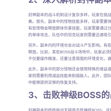
封神副本的战斗机制设计复杂多样，玩家在挑
奏。首先，副本中的怪物技能多样，玩家需要
有些怪物会释放群体伤害技能，玩家需要通过
的单体攻击，队伍中的坦克玩家则需要迅速吸
另外，副本内的环境也会对战斗产生影响。有
释放。比如，某些BOSS战斗场地中，玩家必
不仅要操作精准，还要注意周围的环境变化，
此外，副本中的部分怪物还会使用特殊的增益
家则需要利用减益技能来削弱敌人。此外，团
中能够提供足够的恢复支持。
3、击败神级BOSS
封神副本的终极挑战无疑是击败神级BOSS。这