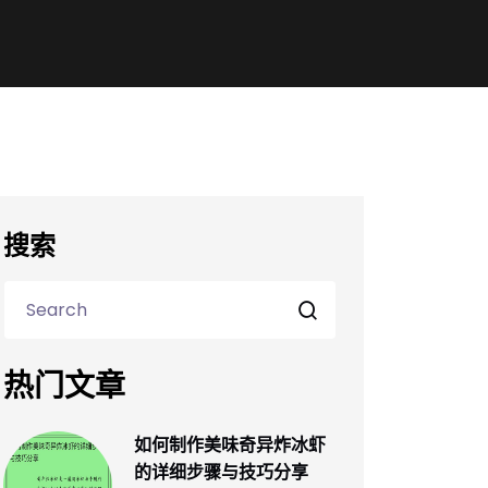
搜索
热门文章
如何制作美味奇异炸冰虾
的详细步骤与技巧分享