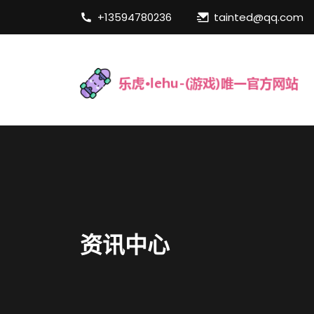
+13594780236
tainted@qq.com
资讯中心