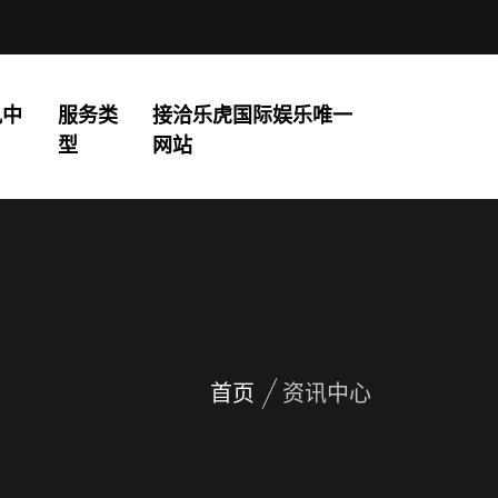
讯中
服务类
接洽乐虎国际娱乐唯一
型
网站
首页
资讯中心