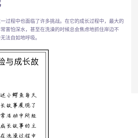
战
这一过程中也面临了许多挑战。在它的成长过程中，最大的
非常害怕深水，甚至在洗澡的时候总会焦虑地抓住岸边不
中无法自如地呼吸。