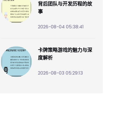
背后团队与开发历程的故
事
2026-08-04 05:38:41
卡牌策略游戏的魅力与深
度解析
2026-08-03 05:29:13