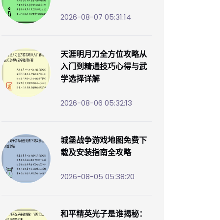
2026-08-07 05:31:14
天涯明月刀全方位攻略从
入门到精通技巧心得与武
学选择详解
2026-08-06 05:32:13
城堡战争游戏地图免费下
载及安装指南全攻略
2026-08-05 05:38:20
和平精英光子是谁揭秘：