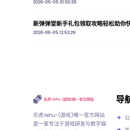
2026-05-05 01:50:35
新弹弹堂新手礼包领取攻略轻松助你
2026-06-05 12:53:29
导
乐虎·lehu-(游戏)唯一官方网站
公
是一家专注于游戏研发与数字娱
关