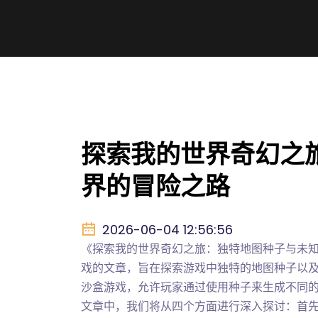
探索我的世界奇幻之
界的冒险之路
2026-06-04 12:56:56
《探索我的世界奇幻之旅：独特地图种子与未知世
戏的文章，旨在探索游戏中独特的地图种子以及玩
沙盒游戏，允许玩家通过使用种子来生成不同
文章中，我们将从四个方面进行深入探讨：首先介