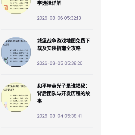
学选择详解
2026-08-06 05:32:13
城堡战争游戏地图免费下
载及安装指南全攻略
2026-08-05 05:38:20
和平精英光子是谁揭秘：
背后团队与开发历程的故
事
2026-08-04 05:38:41