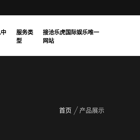
讯中
服务类
接洽乐虎国际娱乐唯一
型
网站
首页
产品展示