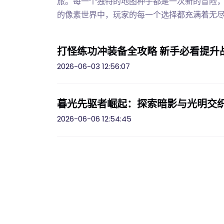
旅。每一个独特的地图种子都是一次新的冒险
的像素世界中，玩家的每一个选择都充满着无尽的
打怪练功冲装备全攻略 新手必看提升
2026-06-03 12:56:07
暮光先驱者崛起：探索暗影与光明交
2026-06-06 12:54:45