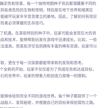
满了不确定性和惊喜，每一个独特地图种子背后都潜藏着不同的
遇到各类危险的生物和怪物，特别是在地下世界和暗黑区
可能破坏玩家辛辛苦苦建立的基地。因此，了解如何有效应
冒险者必须掌握的生存技巧。
也充满了机遇。在某些特别的种子中，玩家可能会发现巨大的资
物品和技术，能够帮助玩家在游戏中迅速成长。比如，一些
魔法道具，而某些浮空岛则拥有丰富的稀有资源，玩家可以
获取，更在于每一次探索都能带来新的发现和思考。
都是一个全新的开始，玩家不仅仅是为了完成任务和达成目标，
奇幻的世界中，玩家的想象力和创造力是唯一的限制。
家能够体验到完全不同的游戏世界。每个种子都提供了一个
挑战敌人、发现秘密，并根据自己的目标来规划冒险之路。