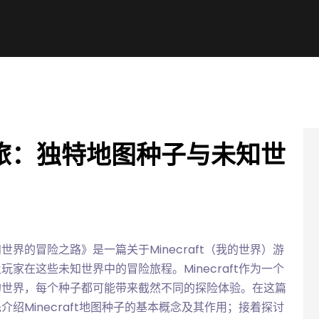
旅：独特地图种子与未知世
界的冒险之路》是一篇关于Minecraft（我的世界）游
家在这些未知世界中的冒险旅程。Minecraft作为一个
的世界，每个种子都可能带来截然不同的探险体验。在这篇
绍Minecraft地图种子的基本概念及其作用；接着探讨