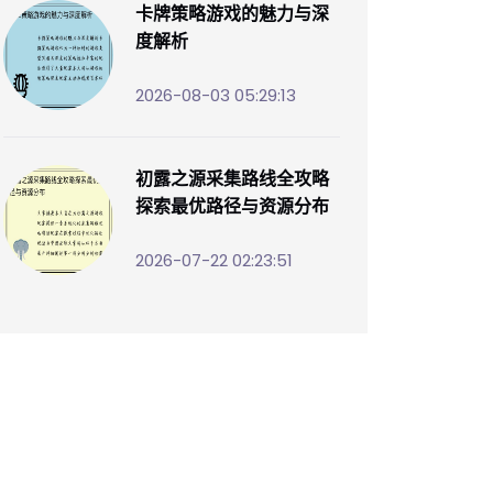
卡牌策略游戏的魅力与深
度解析
2026-08-03 05:29:13
初露之源采集路线全攻略
探索最优路径与资源分布
2026-07-22 02:23:51