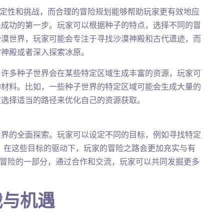
了不确定性和挑战，而合理的冒险规划能够帮助玩家更有效地应
是成功的第一步。玩家可以根据种子的特点，选择不同的冒
沙漠世界，玩家可能会专注于寻找沙漠神殿和古代遗迹，而
雪神殿或者深入探索冰原。
。许多种子世界会在某些特定区域生成丰富的资源，玩家可
的材料。比如，一些种子世界的特定区域可能会生成大量的
过选择适当的路径来优化自己的资源获取。
世界的全面探索。玩家可以设定不同的目标，例如寻找特定
就。在这些目标的驱动下，玩家的冒险之路会更加充实与有
aft冒险的一部分，通过合作和交流，玩家可以共同发掘更多
战与机遇