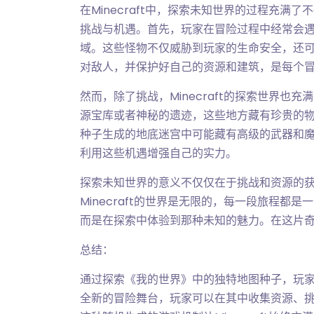
在Minecraft中，探索未知世界的过程充
挑战与机遇。首先，玩家在冒险过程中经常会
域。这些怪物不仅威胁到玩家的生命安全，还
对敌人，并保护好自己的资源和建筑，是每个
然而，除了挑战，Minecraft的探索世界
源宝库或者神秘的遗迹，这些地方藏有珍贵的
种子生成的地底迷宫中可能藏有高级的武器和
利用这些机遇增强自己的实力。
探索未知世界的意义不仅仅在于挑战和资源的
Minecraft的世界是无限的，每一段旅程
而是在探索中体验到那种未知的魅力。在这片
总结：
通过探索《我的世界》中的独特地图种子，玩
全新的冒险舞台，玩家可以在其中收集资源、