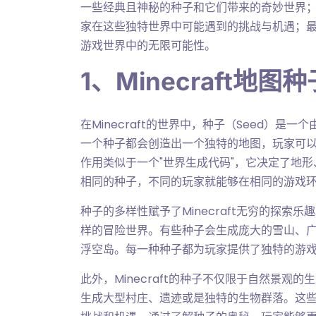
一些经典且神秘的种子和它们带来的奇妙世界
家在这些独特世界中可能遇到的挑战与机遇；最后
游戏世界中的无限可能性。
1、Minecraft地图
在Minecraft的世界中，种子（Seed）
一个种子都会创造出一个独特的地图，玩家可
作用类似于一个"世界生成代码"，它决定了地
相同的种子，不同的玩家就能够在相同的游戏
种子的多样性赋予了Minecraft无穷的探
样的冒险世界。有些种子会生成庞大的雪山、
浮空岛。每一种种子都为玩家提供了独特的游
此外，Minecraft的种子不仅限于自然景
生成大型村庄、遗迹或是独特的生物群落。这