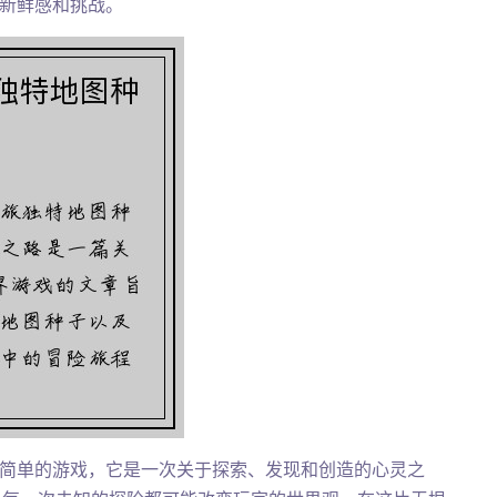
满新鲜感和挑战。
是一个简单的游戏，它是一次关于探索、发现和创造的心灵之