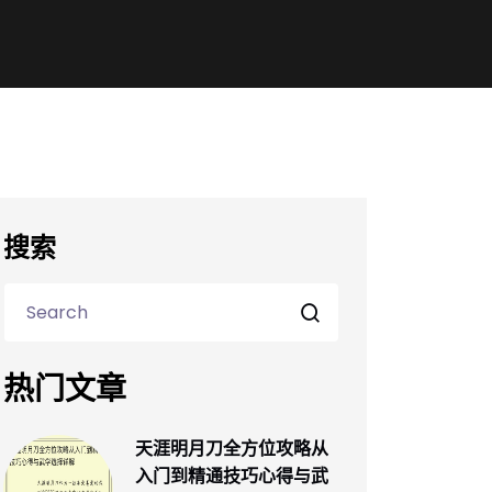
搜索
热门文章
天涯明月刀全方位攻略从
入门到精通技巧心得与武