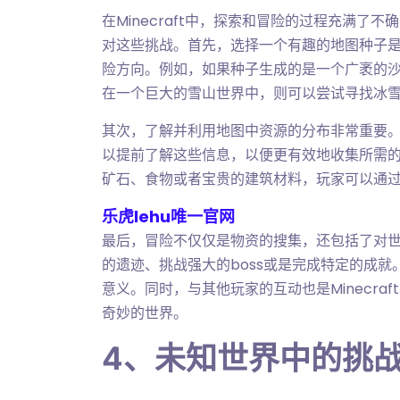
在Minecraft中，探索和冒险的过程充满
对这些挑战。首先，选择一个有趣的地图种子
险方向。例如，如果种子生成的是一个广袤的
在一个巨大的雪山世界中，则可以尝试寻找冰
其次，了解并利用地图中资源的分布非常重要
以提前了解这些信息，以便更有效地收集所需
矿石、食物或者宝贵的建筑材料，玩家可以通
乐虎lehu唯一官网
最后，冒险不仅仅是物资的搜集，还包括了对
的遗迹、挑战强大的boss或是完成特定的成
意义。同时，与其他玩家的互动也是Minecr
奇妙的世界。
4、未知世界中的挑