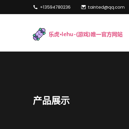
+13594780236
tainted@qq.com
产品展示